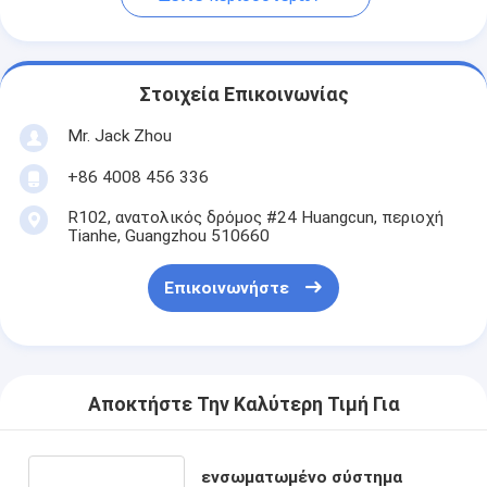
Στοιχεία Επικοινωνίας
Mr. Jack Zhou
+86 4008 456 336
R102, ανατολικός δρόμος #24 Huangcun, περιοχή
Tianhe, Guangzhou 510660
Επικοινωνήστε
Αποκτήστε Την Καλύτερη Τιμή Για
ενσωματωμένο σύστημα