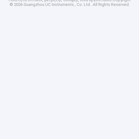
© 2026 Guangzhou UC Instruments., Co. Ltd.. All Rights Reserved.