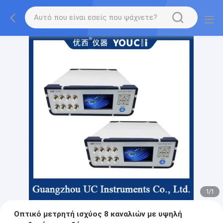
1
/
1
Οπτικό μετρητή ισχύος 8 καναλιών με υψηλή