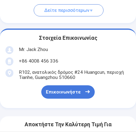
Δείτε περισσότερων
Στοιχεία Επικοινωνίας
Mr. Jack Zhou
+86 4008 456 336
R102, ανατολικός δρόμος #24 Huangcun, περιοχή
Tianhe, Guangzhou 510660
Επικοινωνήστε
Αποκτήστε Την Καλύτερη Τιμή Για