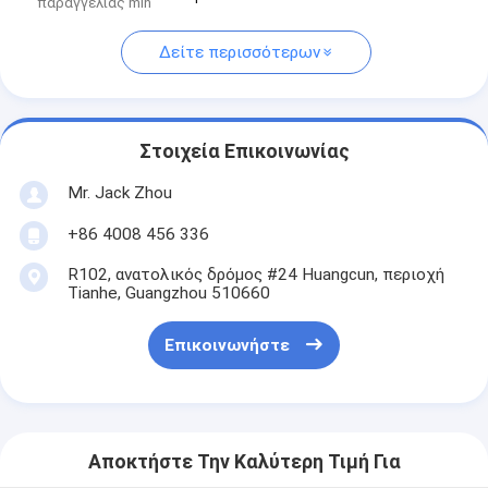
παραγγελίας min
Δείτε περισσότερων
Στοιχεία Επικοινωνίας
Mr. Jack Zhou
+86 4008 456 336
R102, ανατολικός δρόμος #24 Huangcun, περιοχή
Tianhe, Guangzhou 510660
Επικοινωνήστε
Αποκτήστε Την Καλύτερη Τιμή Για