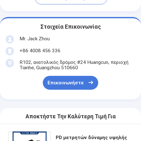
Στοιχεία Επικοινωνίας
Mr. Jack Zhou
+86 4008 456 336
R102, ανατολικός δρόμος #24 Huangcun, περιοχή
Tianhe, Guangzhou 510660
Επικοινωνήστε
Αποκτήστε Την Καλύτερη Τιμή Για
PD μετρητών δύναμης υψηλής