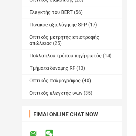
Ελεγκτής του BERT
(56)
Πίνακας αξιολόγησης SFP
(17)
Οπτικός μετρητής επιστροφής
απώλειας
(25)
Πολλαπλού τρόπου πηγή φωτός
(14)
Τμήματα δύναμης RF
(13)
Οπτικός παλμογράφος
(40)
Οπτικός ελεγκτής ινών
(35)
ΕΊΜΑΙ ONLINE CHAT NOW