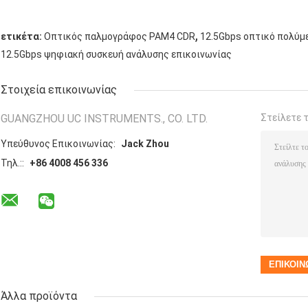
,
ετικέτα:
Οπτικός παλμογράφος PAM4 CDR
12.5Gbps οπτικό πολύμ
12.5Gbps ψηφιακή συσκευή ανάλυσης επικοινωνίας
Στοιχεία επικοινωνίας
GUANGZHOU UC INSTRUMENTS., CO. LTD.
Στείλετε 
Υπεύθυνος Επικοινωνίας:
Jack Zhou
Τηλ.::
+86 4008 456 336
Άλλα προϊόντα