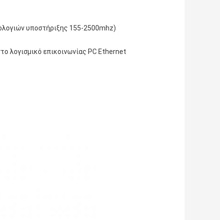
ρολογιών υποστήριξης 155-2500mhz)
το λογισμικό επικοινωνίας PC Ethernet