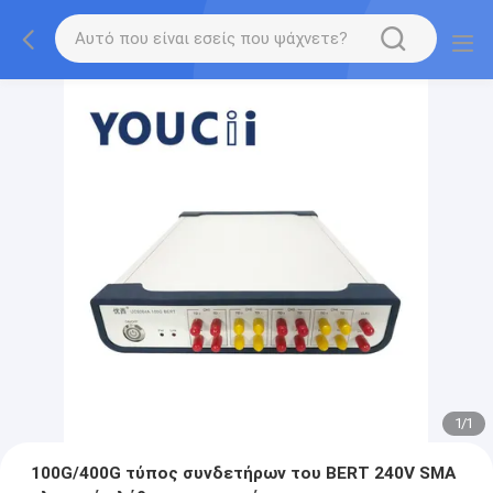
1
/
1
100G/400G τύπος συνδετήρων του BERT 240V SMA