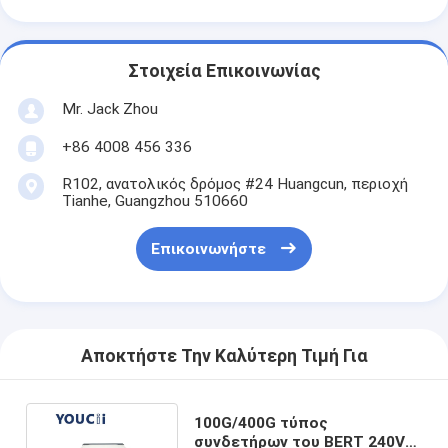
Στοιχεία Επικοινωνίας
Mr. Jack Zhou
+86 4008 456 336
R102, ανατολικός δρόμος #24 Huangcun, περιοχή
Tianhe, Guangzhou 510660
Επικοινωνήστε
Αποκτήστε Την Καλύτερη Τιμή Για
100G/400G τύπος
συνδετήρων του BERT 240V