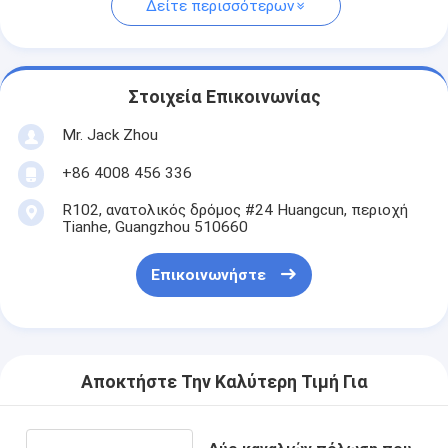
Δείτε περισσότερων
Στοιχεία Επικοινωνίας
Mr. Jack Zhou
+86 4008 456 336
R102, ανατολικός δρόμος #24 Huangcun, περιοχή
Tianhe, Guangzhou 510660
Επικοινωνήστε
Αποκτήστε Την Καλύτερη Τιμή Για