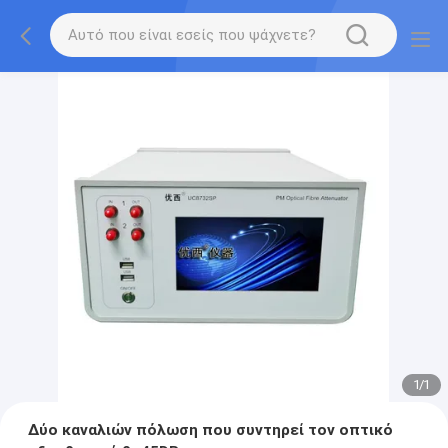
1
/
1
Δύο καναλιών πόλωση που συντηρεί τον οπτικό