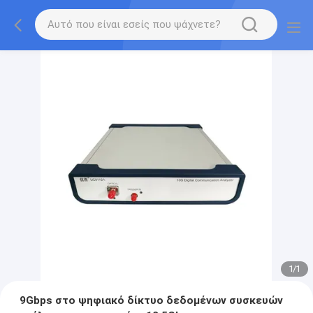
1
/
1
9Gbps στο ψηφιακό δίκτυο δεδομένων συσκευών