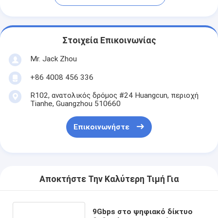
Στοιχεία Επικοινωνίας
Mr. Jack Zhou
+86 4008 456 336
R102, ανατολικός δρόμος #24 Huangcun, περιοχή
Tianhe, Guangzhou 510660
Επικοινωνήστε
Αποκτήστε Την Καλύτερη Τιμή Για
9Gbps στο ψηφιακό δίκτυο