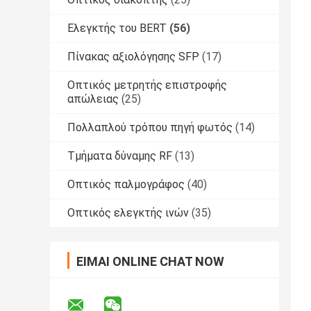
Ελεγκτής του BERT
(56)
Πίνακας αξιολόγησης SFP
(17)
Οπτικός μετρητής επιστροφής
απώλειας
(25)
Πολλαπλού τρόπου πηγή φωτός
(14)
Τμήματα δύναμης RF
(13)
Οπτικός παλμογράφος
(40)
Οπτικός ελεγκτής ινών
(35)
ΕΊΜΑΙ ONLINE CHAT NOW