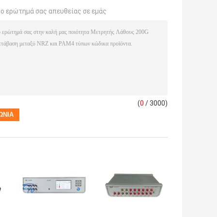
το ερώτημά σας απευθείας σε εμάς
(
0
/ 3000)