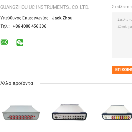
GUANGZHOU UC INSTRUMENTS., CO. LTD.
Στείλετε 
Υπεύθυνος Επικοινωνίας:
Jack Zhou
Τηλ.::
+86 4008 456 336
Άλλα προϊόντα