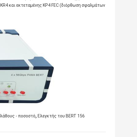
 KR4 και εκτεταμένης KP4 FEC (διόρθωση σφαλμάτων
,
λάθους - ποσοστό
Ελεγκτής του BERT 156