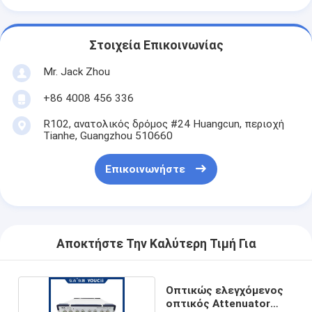
Στοιχεία Επικοινωνίας
Mr. Jack Zhou
+86 4008 456 336
R102, ανατολικός δρόμος #24 Huangcun, περιοχή
Tianhe, Guangzhou 510660
Επικοινωνήστε
Αποκτήστε Την Καλύτερη Τιμή Για
Οπτικώς ελεγχόμενος
οπτικός Attenuator