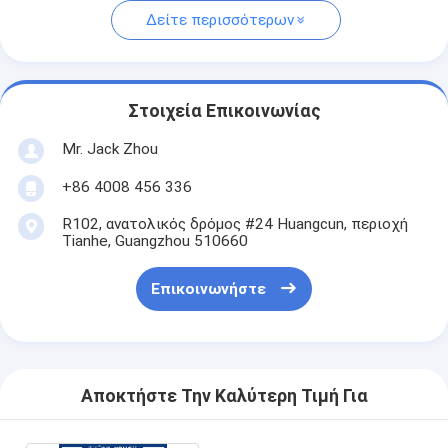
Δείτε περισσότερων
Στοιχεία Επικοινωνίας
Mr. Jack Zhou
+86 4008 456 336
R102, ανατολικός δρόμος #24 Huangcun, περιοχή
Tianhe, Guangzhou 510660
Επικοινωνήστε
Αποκτήστε Την Καλύτερη Τιμή Για