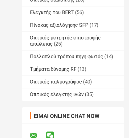
Ελεγκτής του BERT
(56)
Πίνακας αξιολόγησης SFP
(17)
Οπτικός μετρητής επιστροφής
απώλειας
(25)
Πολλαπλού τρόπου πηγή φωτός
(14)
Τμήματα δύναμης RF
(13)
Οπτικός παλμογράφος
(40)
Οπτικός ελεγκτής ινών
(35)
ΕΊΜΑΙ ONLINE CHAT NOW