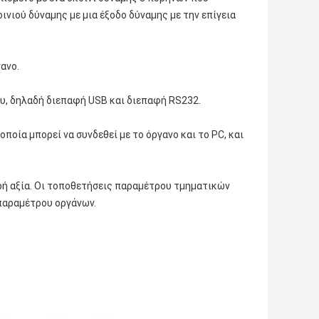
νιού δύναμης με μια έξοδο δύναμης με την επίγεια
ανο.
υ, δηλαδή διεπαφή USB και διεπαφή RS232.
ποία μπορεί να συνδεθεί με το όργανο και το PC, και
ρή αξία. Οι τοποθετήσεις παραμέτρου τμηματικών
 παραμέτρου οργάνων.