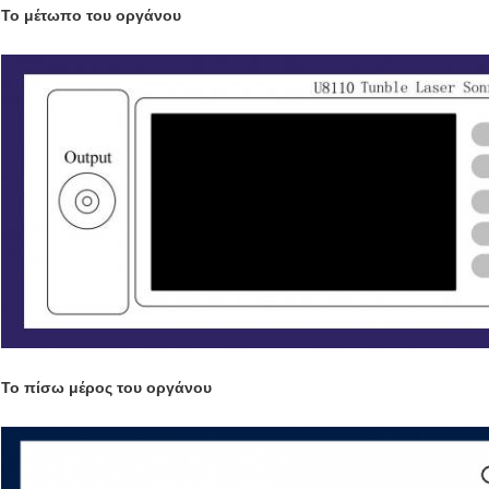
Το μέτωπο του οργάνου
Το πίσω μέρος του οργάνου