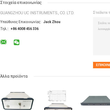
Στοιχεία επικοινωνίας
GUANGZHOU UC INSTRUMENTS., CO. LTD.
Στείλετε 
Υπεύθυνος Επικοινωνίας:
Jack Zhou
Τηλ.::
+86 4008 456 336
Άλλα προϊόντα