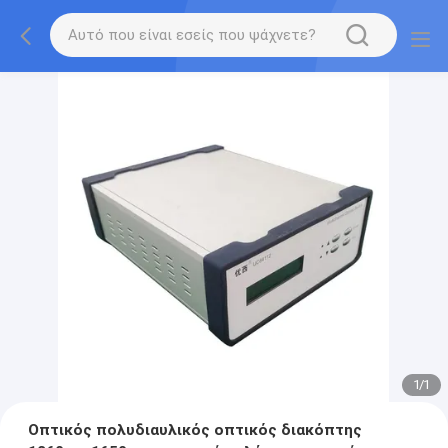
1
/
1
Οπτικός πολυδιαυλικός οπτικός διακόπτης