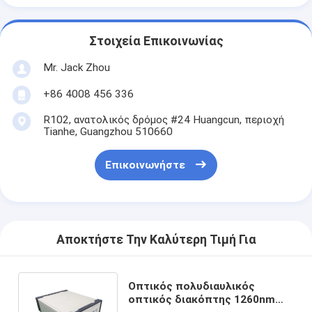
Στοιχεία Επικοινωνίας
Mr. Jack Zhou
+86 4008 456 336
R102, ανατολικός δρόμος #24 Huangcun, περιοχή
Tianhe, Guangzhou 510660
Επικοινωνήστε
Αποκτήστε Την Καλύτερη Τιμή Για
Οπτικός πολυδιαυλικός
οπτικός διακόπτης 1260nm