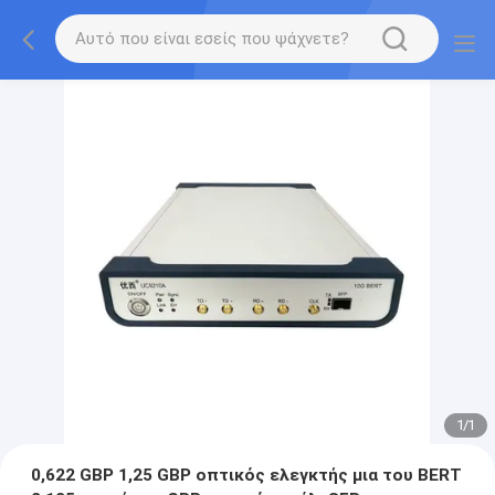
1
/
1
0,622 GBP 1,25 GBP οπτικός ελεγκτής μια του BERT