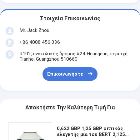
Στοιχεία Επικοινωνίας
Mr. Jack Zhou
+86 4008 456 336
R102, ανατολικός δρόμος #24 Huangcun, περιοχή
Tianhe, Guangzhou 510660
Επικοινωνήστε
Αποκτήστε Την Καλύτερη Τιμή Για
0,622 GBP 1,25 GBP οπτικός
ελεγκτής μια του BERT 2,125