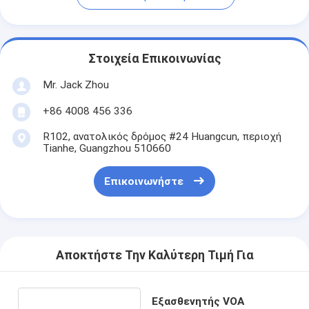
Στοιχεία Επικοινωνίας
Mr. Jack Zhou
+86 4008 456 336
R102, ανατολικός δρόμος #24 Huangcun, περιοχή
Tianhe, Guangzhou 510660
Επικοινωνήστε
Αποκτήστε Την Καλύτερη Τιμή Για
Εξασθενητής VOA