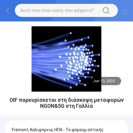
Jun 13, 2023
OIF παρευρίσκεται στη διάσκεψη μεταφορών
NGON&5G στη Γαλλία
Fremont, Καλιφόρνια, ΗΠΑ - Το φόρουμ οπτικής 